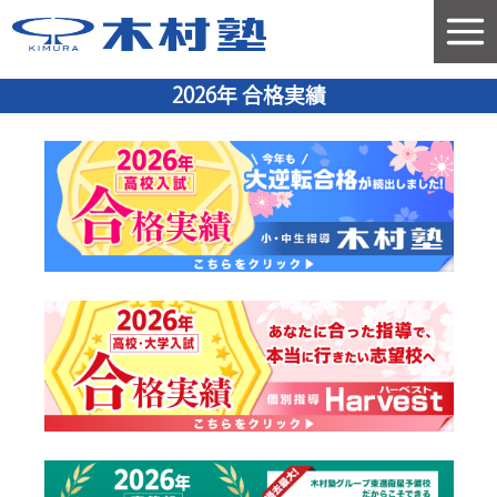
2026年 合格実績