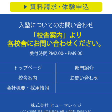
入塾についてのお問い合わせ
「校舎案内」より
各校舎にお問い合わせください。
受付時間 PM2:00～PM9:00
トップページ
部門紹介
校舎案内
お問い合わせ
会社概要・採用情報
株式会社 ヒューマレッジ
Copyright © Humallage All Rights Reserved